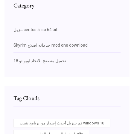
Category
تنزيل centos 5 iso 64 bit
Skyrim حد ذاته اصلاح mod one download
تحميل متصفح الاتحاد لوبونتو 18
Tag Clouds
قم بتنزيل أحدث إصدار من برنامج تثبيت windows 10