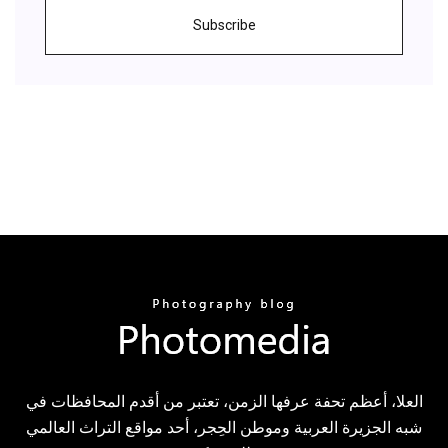
Subscribe
العلا، أعظم تحفة عرفها الزمن، تعتبر من أقدم المحافظات في
شبه الجزيرة العربية وموطن الحِجر، أحد مواقع التراث العالمي