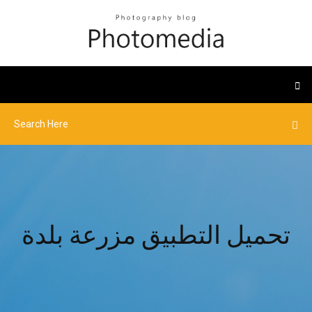
تحميل التطبيق مزرعة بلدة