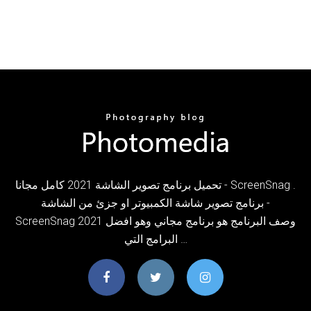
تحميل برنامج تصوير الشاشة 2021 كامل مجانا - ScreenSnag .
برنامج تصوير شاشة الكمبيوتر او جزئ من الشاشة -
ScreenSnag 2021 وصف البرنامج هو برنامج مجاني وهو افضل
البرامج التي …