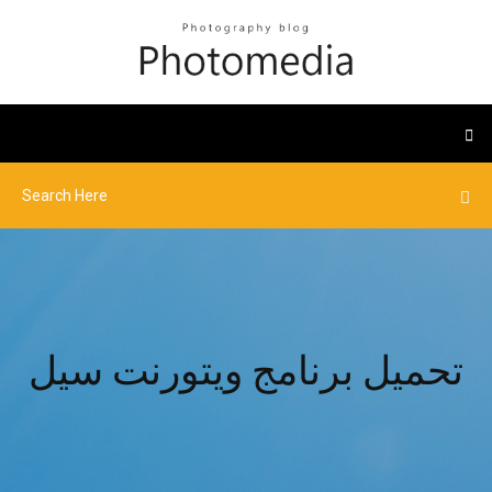
تحميل برنامج ويتورنت سيل