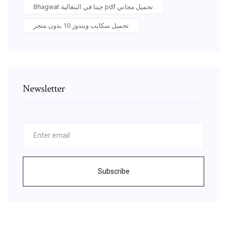
Bhagwat جيتا في البنغالية pdf تحميل مجاني
تحميل سكايب ويندوز 10 بدون متجر
Newsletter
Subscribe