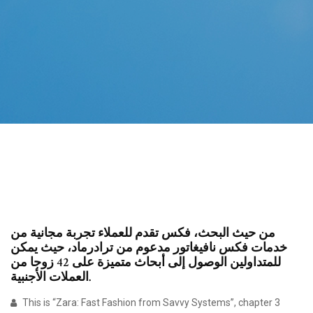
من حيث البحث، فكس تقدم للعملاء تجربة مجانية من
خدمات فكس نافيغاتور مدعوم من ترادرماد، حيث يمكن
للمتداولين الوصول إلى أبحاث متميزة على 42 زوجا من
العملات الأجنبية.
This is “Zara: Fast Fashion from Savvy Systems”, chapter 3