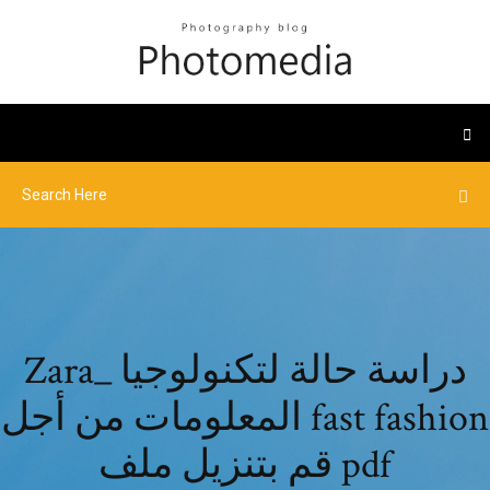
Zara_ دراسة حالة لتكنولوجيا
المعلومات من أجل fast fashion
قم بتنزيل ملف pdf