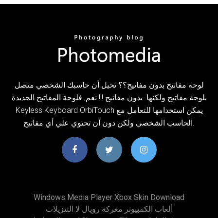
لوحة مفاتيح بدون مفاتيح؟؟ تخيل أن حاسبك الشخصي متصل
بلوحة مفاتيح ولكنها. بدون مفاتيح !!! نعم, فلوحة المفاتيح الجديدة
Keyless Keyboard OrbiTouch يمكن استخدامها للتعامل مع
الحاسب الشخصي ولكن دون أن تحتوي علي أي مفاتيح.
Windows Media Player Xbox Skin Download
ألعاب الكمبيوتر معركة رويال لا التنزيلات