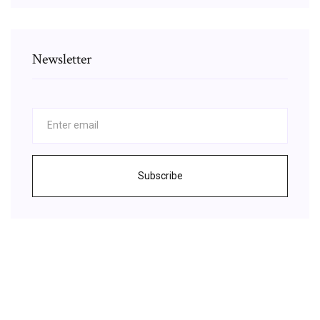
Newsletter
Subscribe