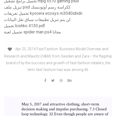
تحميل برامج تشغيل mpg x570 gaming plus
تنزيل ملف psd ككراسة رسم أوتوديسك
تحميل تعريفات kyocera ecosys m3040idndn
لن يتم تنزيل تطبيقات سباق نقل البيانات
تحميل bishko 4130 pdf
تحميل لعبة spider man ps4 مجانا
Apr 25, 2014 Fast Fashion: Business Model Overview and
Research and Mauritz (H&M) from Sweden and Zara – the flagship
brand of by the success and growth of fast-fashion retailers, the
term fast fashion has was among 46
May 5, 2017 and attractive clothing, short-term
decision making and impulse purchasing. 7.3 Closed
loop technology. 32 Even though people are aware of