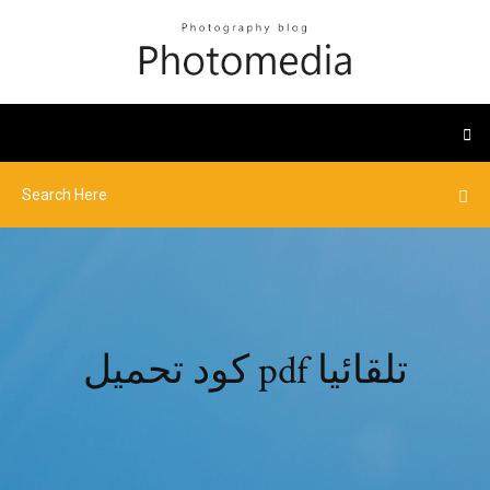
كود تحميل pdf تلقائيا