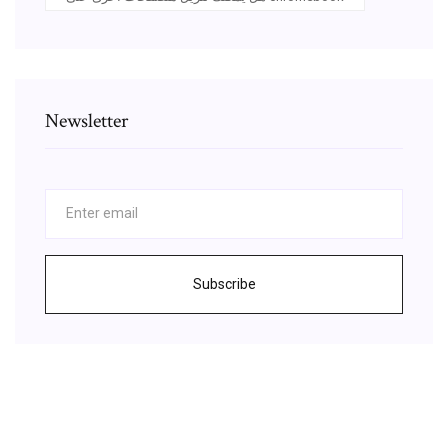
Newsletter
Subscribe