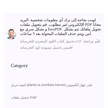
لست بحاجة إلى ترك أي معلومات شخصية. البريد
الإلكتروني غير مطلوب. قم بتحويل ملفات PDF مجاناً
و بشكل سري مع EasyPDF. تحويل ملفاتك تتم بشكل
آمن ويتم حذف الملفات المحولة بعد ٦ ساعات.
تحميل كتاب الكود المصرى للخرسانة pdf. قيِّم مراجعة
اقتبس تحميل مسودة كود الخرسانه
Category
كيفية تنزيل plants vs zombies heroes على جهاز الكمبيوتر
تحميل ملفات fnaf