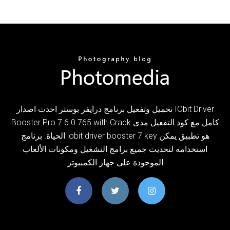
تحميل وتفعيل برنامج درايفر بوستر احدث اصدار IObit Driver
Booster Pro 7.6.0.765 with Crack كامل مع كود التفعيل مدى
الحياة. برنامج iobit driver booster 7 key هو تطبيق يمكن
استخدامه لتحديث جميع برامج التشغيل ومكونات الألعاب
الموجودة على جهاز الكمبيوتر