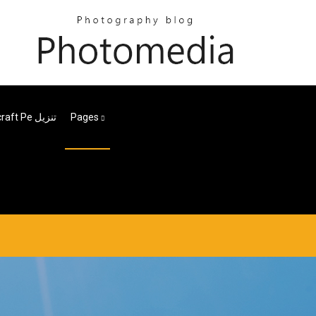
Apk Minecraft Pe تنزيل
Pages