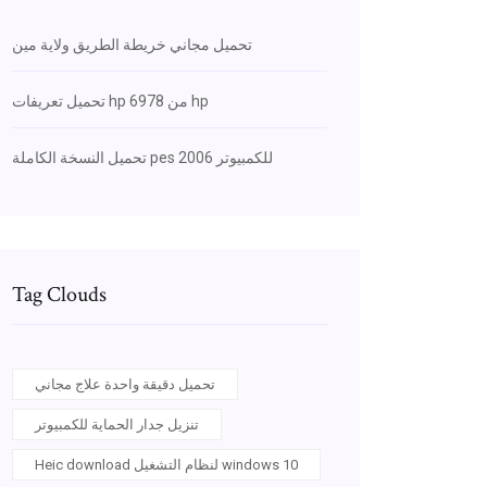
تحميل مجاني خريطة الطريق ولاية مين
تحميل تعريفات hp 6978 من hp
تحميل النسخة الكاملة pes 2006 للكمبيوتر
Tag Clouds
تحميل دقيقة واحدة علاج مجاني
تنزيل جدار الحماية للكمبيوتر
Heic download لنظام التشغيل windows 10