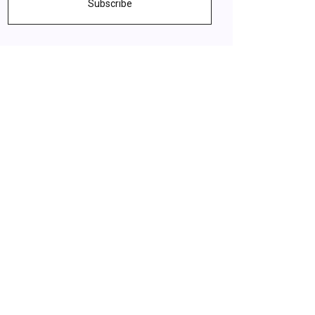
Subscribe