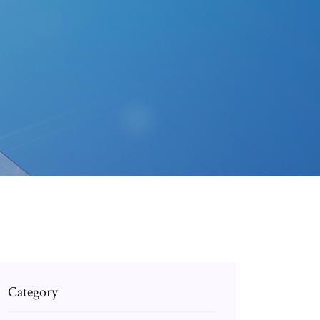
Category