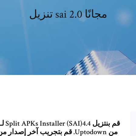
تنزيل sai 2.0 مجانًا