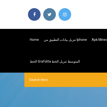
Home
تنزيل بيانات التطبيق من Iphone
الخط Grafolita المتوسط ​​تنزيل الخط