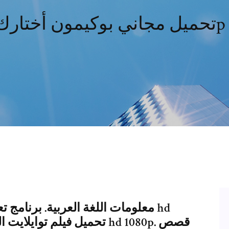
معلومات اللغة العربية. برنامج تعل