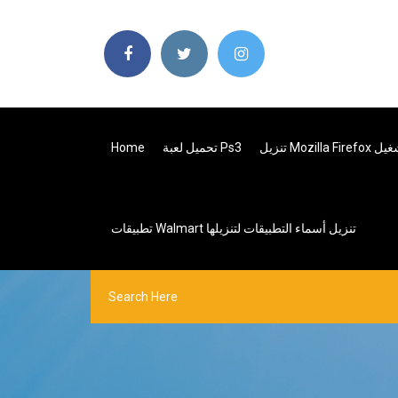
تحميل لعبة Ps3
Home
تطبيقات Walmart تنزيل أسماء التطبيقات لتنزيلها