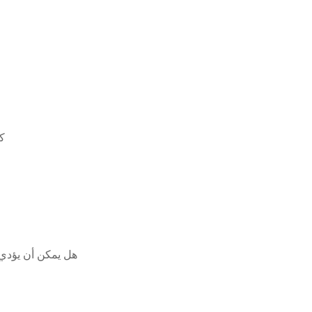
ك
هل يمكن أن يؤدي إ