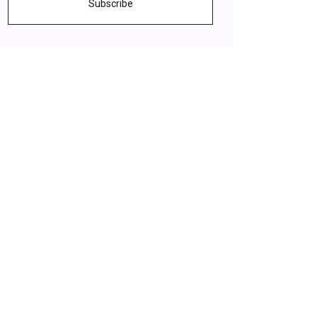
Subscribe