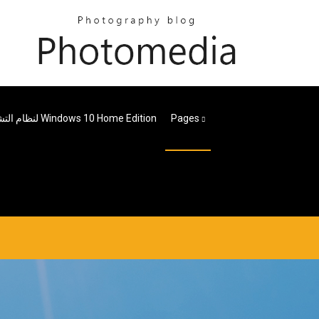
Pages
تنزيل Mozilla Firefox لنظام التشغيل Windows 10 Home Edition