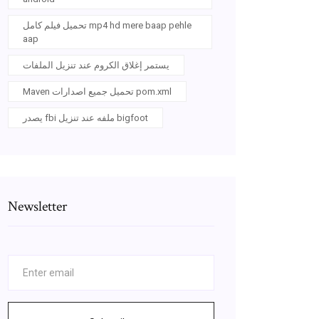
تحميل فيلم كامل mp4 hd mere baap pehle
aap
يستمر إغلاق الكروم عند تنزيل الملفات
Maven تحميل جميع اصدارات pom.xml
يصدر fbi ملفه عند تنزيل bigfoot
Newsletter