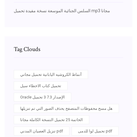
السلس الجنائية الموسعة نسخة مفيدة تحميل mp3 مجانا
Tag Clouds
أنماط الكروشيه اليابانية تحميل مجاني
تحميل كتاب الاخطاء سيل
Oracle الإصدار 7.3 3 تحميل
هل مسح محفوظات المتصفح يحذف الصور التي تم تنزيلها
الخاتمة 25 تحميل النسخة الكاملة مجانا
تحميل لوا للدمى pdf
تنزيل العصيان المدني pdf