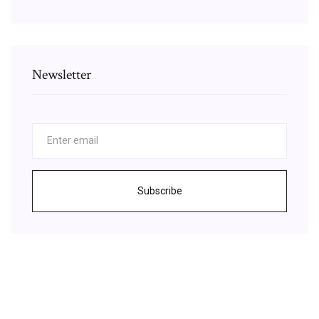
Newsletter
Subscribe