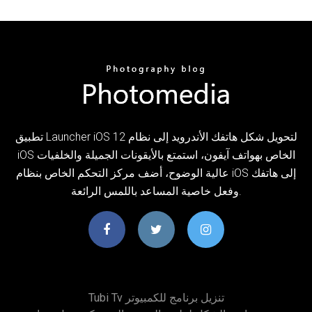
تطبيق Launcher iOS 12 لتحويل شكل هاتفك الأندرويد إلى نظام
iOS الخاص بهواتف آيفون، استمتع بالأيقونات الجميلة والخلفيات
عالية الوضوح، أضف مركز التحكم الخاص بنظام iOS إلى هاتفك
وفعل خاصية المساعد باللمس الرائعة.
Tubi Tv تنزيل برنامج للكمبيوتر