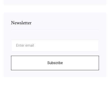
Newsletter
Subscribe