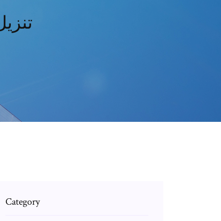
تنزيل
Category