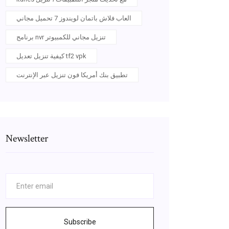
العاب فلاش باتمان لويندوز 7 تحميل مجاني
برنامج nvr تنزيل مجاني للكمبيوتر
كيفية تنزيل تعديل tf2 vpk
تطبيق بنك أمريكا فون تنزيل عبر الإنترنت
Newsletter
Subscribe