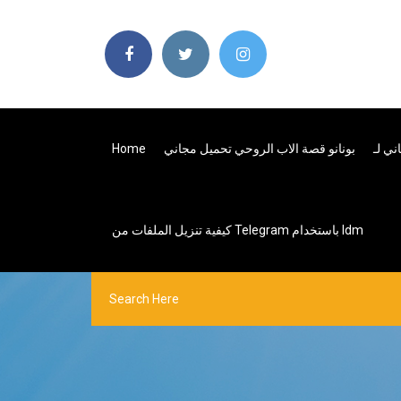
بونانو قصة الاب الروحي تحميل مجاني
Home
كيفية تنزيل الملفات من Telegram باستخدام Idm