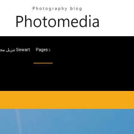
Pages
تنزيل مجاني لـ Sewart