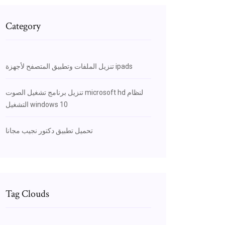
Category
تنزيل الملفات وتطبيق المتصفح لأجهزة ipads
تنزيل برنامج تشغيل الصوت microsoft hd لنظام
التشغيل windows 10
تحميل تطبيق دكتور نجيب مجانا
Tag Clouds