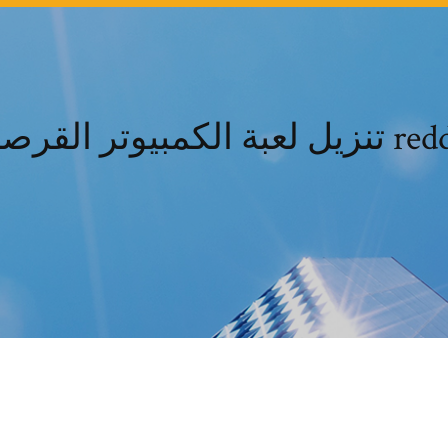
الكمبيوتر القرصنة reddit