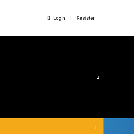
Login
Resister
|