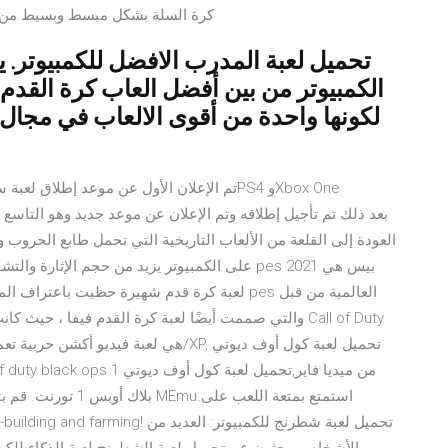
كرة السلة بشكل مبسط وبسيط من ال
تحميل لعبة المدرب الافضل للكمبيوتر. 
الكمبيوتر من بين أفضل العاب كرة القدم
لكونها واحدة من أقوى الالعاب في مجال إد
لعبة كرة قدم شهيرة حظيت باعتراف الملايين من 
بلاك أوبس 1 تورنت. ق