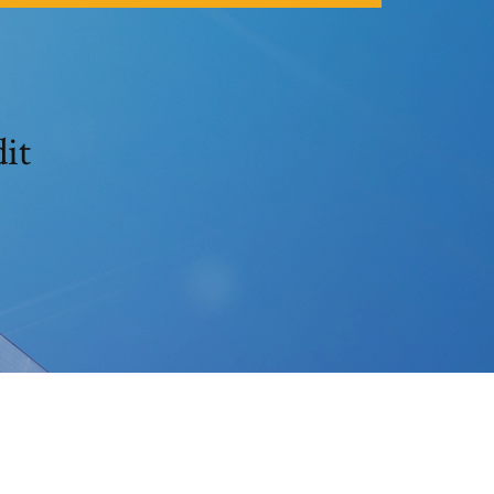
تنزيل لعبة 