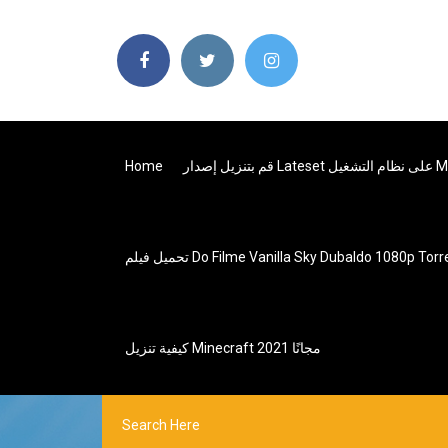
L على نظام التشغيل Mac
Home
ل فيلم Do Filme Vanilla Sky Dubaldo 1080p Torrent
كيفية تنزيل Minecraft مجانًا 2021