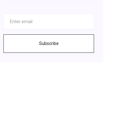
Subscribe