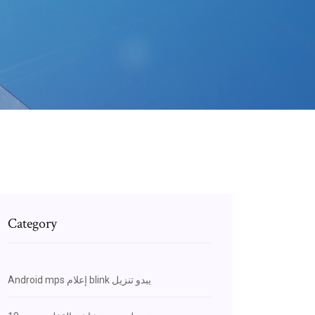
Category
Android mps إعلام blink يبدو تنزيل