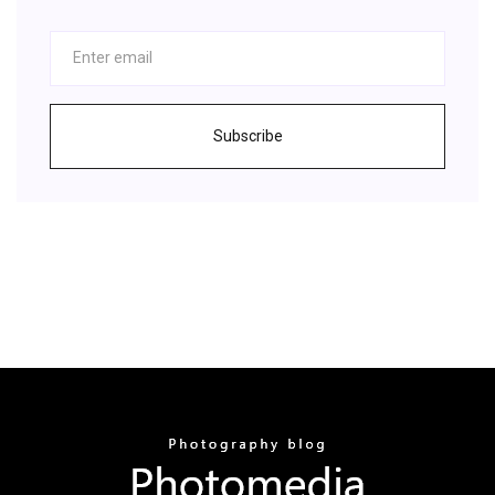
Subscribe