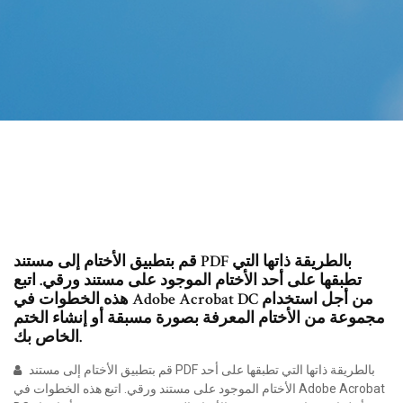
قم بتطبيق الأختام إلى مستند PDF بالطريقة ذاتها التي
تطبقها على أحد الأختام الموجود على مستند ورقي. اتبع
هذه الخطوات في Adobe Acrobat DC من أجل استخدام
مجموعة من الأختام المعرفة بصورة مسبقة أو إنشاء الختم
الخاص بك.
قم بتطبيق الأختام إلى مستند PDF بالطريقة ذاتها التي تطبقها على أحد
الأختام الموجود على مستند ورقي. اتبع هذه الخطوات في Adobe Acrobat