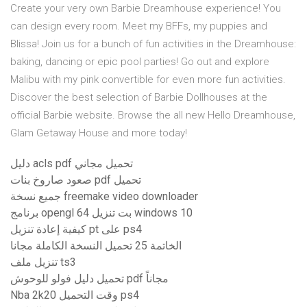
Create your very own Barbie Dreamhouse experience! You
can design every room. Meet my BFFs, my puppies and
Blissa! Join us for a bunch of fun activities in the Dreamhouse:
baking, dancing or epic pool parties! Go out and explore
Malibu with my pink convertible for even more fun activities.
Discover the best selection of Barbie Dollhouses at the
official Barbie website. Browse the all new Hello Dreamhouse,
Glam Getaway House and more today!
دليل acls pdf تحميل مجاني
صعود صاروخ بنات pdf تحميل
جميع نسخة freemake video downloader
برنامج opengl 64 بت تنزيل windows 10
كيفية إعادة تنزيل pt على ps4
الخاتمة 25 تحميل النسخة الكاملة مجانا
تنزيل ملف ts3
تحميل دليل فولو للوحوش pdf مجاناً
Nba 2k20 وقت التحميل ps4