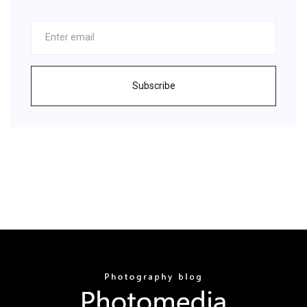
Subscribe