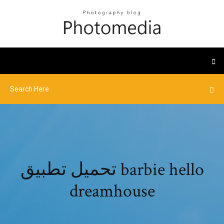
تحميل تطبيق barbie hello
dreamhouse