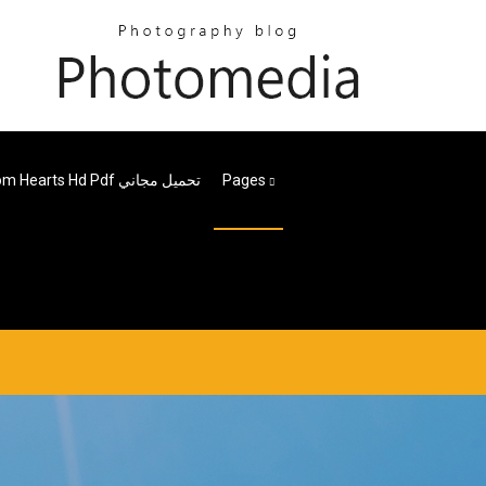
Pages
Kingdom Hearts Hd Pdf تحميل مجاني