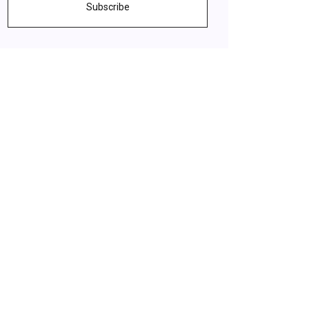
Subscribe