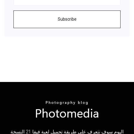
Subscribe
اليوم سوف نتعرف على طريقة تحميل لعبة فيفا 21 النسخة