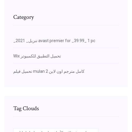
Category
_تنزيل_ 2021 avast premier for _39.99_ 1 pc
Wix تحميل التطبيق للكمبيوتر
تحميل فيلم mulan 2 كامل مترجم اون لاين
Tag Clouds