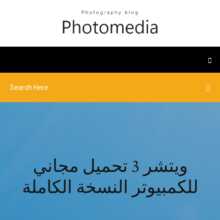
ويتشر 3 تحميل مجاني
للكمبيوتر النسخة الكاملة