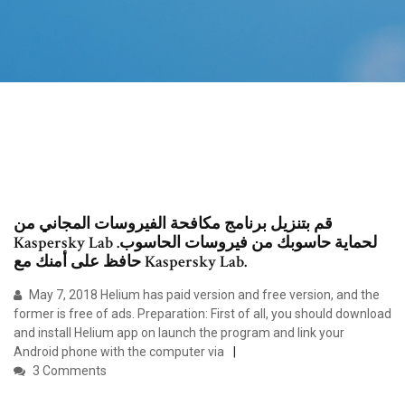
قم بتنزيل برنامج مكافحة الفيروسات المجاني من
Kaspersky Lab لحماية حاسوبك من فيروسات الحاسوب.
حافظ على أمنك مع Kaspersky Lab.
May 7, 2018 Helium has paid version and free version, and the
former is free of ads. Preparation: First of all, you should download
and install Helium app on launch the program and link your
Android phone with the computer via
3 Comments