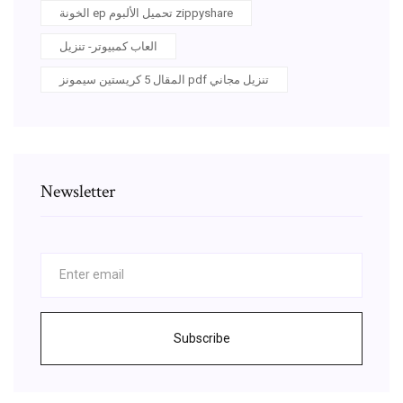
الخونة ep تحميل الألبوم zippyshare
العاب كمبيوتر- تنزيل
المقال 5 كريستين سيمونز pdf تنزيل مجاني
Newsletter
Subscribe