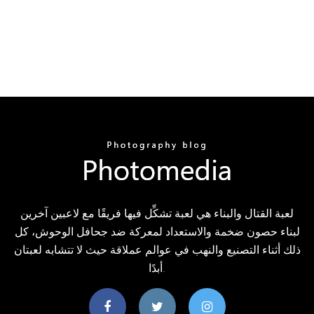
لعبة القتال والبناء هي لعبة تشكِّل فيها فريقًا مع لاعبين آخرين
لبناء حصون ضخمة والاستعداد لمعركة ضد جحافل الوحوش، كل
ذلك أثناء التصنيع والنهب في عوالم عملاقة حيث لا تتشابه لعبتان
أبدًا.