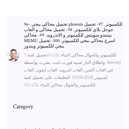
96- تحميل محاكي ببجي phoenix للكمبيوتر. 97- تحميل
جوجل بلاي للكمبيوتر. 98- تحميل محاكي و العاب
نينتندو سويتش للكمبيوتر و الاندرويد. 99- محاكي
MEMU اسرع محاكي ببجي للكمبيوتر. 100- تحميل
ببجي للكمبيوتر ويندوز
تحميل لعبة 1v1.LOL للكمبيوتر والجوال محاكي البناء
واطلاق النار شبيه فورت نايت. نشرت بواسطة: Ahmed
في العاب اكشن, العاب اندرويد, العاب ايفون, العاب
كمبيوتر 10/03/2020 التعليقات على تحميل لعبة
1v1.LOL للكمبيوتر والجوال محاكي البناء
Category