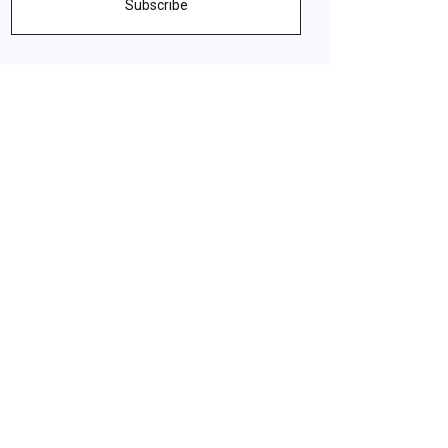
Subscribe