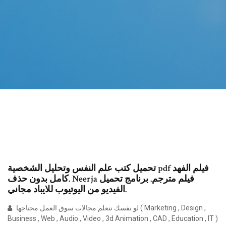
تحميل كتب علم النفس وتحليل الشخصية pdf فيلم الفهد
كامل بدون حذف. Neerja فيلم مترجم. برنامج تحميل
الفيديو من اليوتيوب للايباد مجاني.
لو نفسك تتعلم مجالات سوق العمل محتاجها ( Marketing , Design ,
Business , Web , Audio , Video , 3d Animation , CAD , Education , IT )