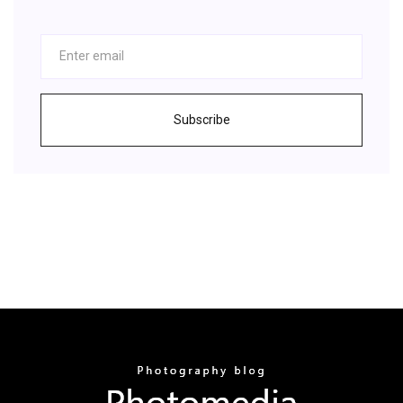
Subscribe