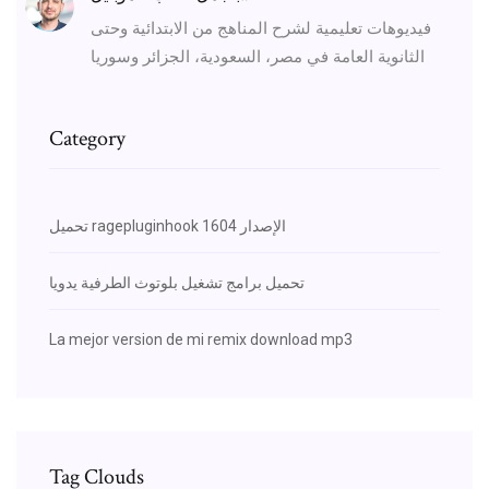
فيديوهات تعليمية لشرح المناهج من الابتدائية وحتى
الثانوية العامة في مصر، السعودية، الجزائر وسوريا
Category
تحميل ragepluginhook الإصدار 1604
تحميل برامج تشغيل بلوتوث الطرفية يدويا
La mejor version de mi remix download mp3
Tag Clouds