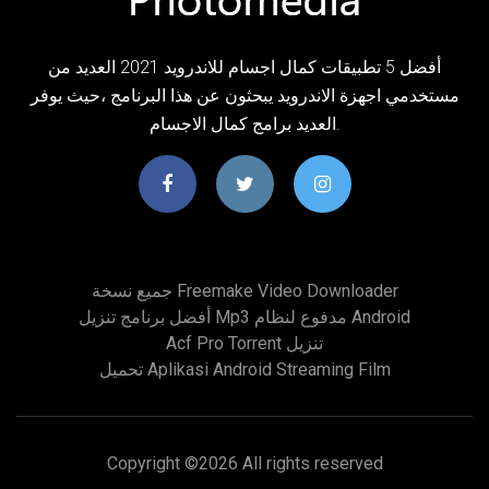
أفضل 5 تطبيقات كمال اجسام للاندرويد 2021 العديد من
مستخدمي اجهزة الاندرويد يبحثون عن هذا البرنامج ،حيث يوفر
العديد برامج كمال الاجسام.
جميع نسخة Freemake Video Downloader
أفضل برنامج تنزيل Mp3 مدفوع لنظام Android
Acf Pro Torrent تنزيل
تحميل Aplikasi Android Streaming Film
Copyright ©
2026 All rights reserved