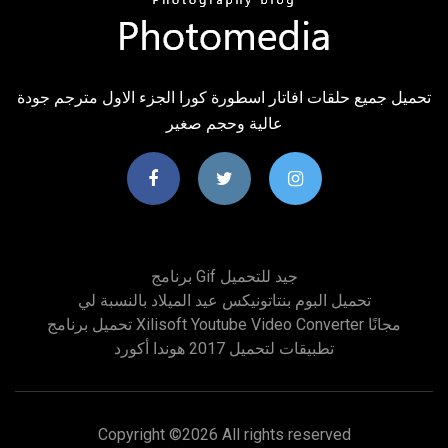
تحميل جميع حلقات افاتار اسطورة كورا الجزء الاول مترجم جودة
عالية وحجم صغير
برنامج Gif جيد للتحميل
تحميل البوم بنتاتونيكس عيد الميلاد بالنسبة لي
تحميل برنامج Xilisoft Youtube Video Converter مجانًا
تطبيقات لتحميل 2017 هوندا أكورد
Copyright ©
2026 All rights reserved