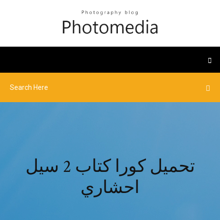
تحميل كورا كتاب 2 سيل
احشاري