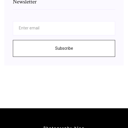
Newsletter
Subscribe