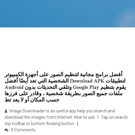
أفضل برامج مجانية لتنظيم الصور على أجهزة الكمبيوتر
الشخصية التي تعد أيضًا أفضل Download APK لتطبيقات
Android وتلقي التحديثات بدون Google Play يقوم بتنظيم
ملفات جميع الصور بطريقة شخصية ، وقادر على فرزها
حسب المكان أو لا يعد تط
Image Downloader is an useful app help you search and
download the images from Internet. How to use: 1. Tap on search
top toolbar or bottom floating button
9 Comments