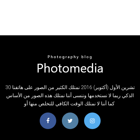
30 تشرين الأول (أكتوبر) 2016 نمتلك الكثير من الصور على هاتفنا
الذكي ربما لا نستخدمها وننسى أننا نمتلك هذه الصور من الأساس
كما أننا لا نمتلك الوقت الكافي للتخلص منها أو