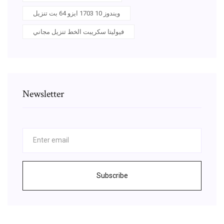
ويندوز 10 1703 ايزو 64 بت تنزيل
فيوليتا سكريبت الخط تنزيل مجاني
Newsletter
Subscribe