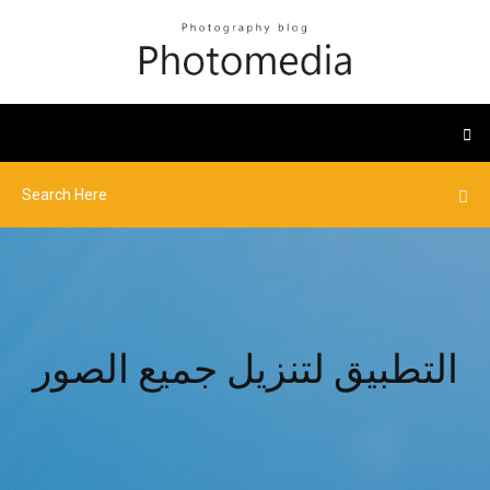
التطبيق لتنزيل جميع الصور