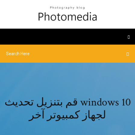
قم بتنزيل تحديث windows 10
لجهاز كمبيوتر آخر