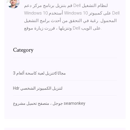
قم بتنزيل برنامج مركز دعم Dell لنظام التشغيل
Windows 10 أستخدم Windows 10 على كمبيوتر Dell
المحمول. رغبة في التحقق من أحدث برامج التشغيل
وتنزيلها ، قررت زيارة موقع Dell على الويب.
Category
تنزيل لعبة كاسحة ألغام 3d مجانًا
Hdr لتنزيل الكمبيوتر الشخصي
جوجل ، متصفح تحميل مشروع seamonkey