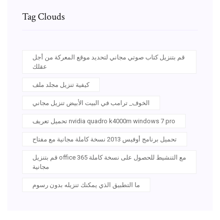
Tag Clouds
قم بتنزيل كتاب صوتي مجاني لتحديد موقع المعركة من أجل
عقلك
كيفية تنزيل مجلد ملف
الخوف_ ترامب في البيت الأبيض تنزيل مجاني
تحميل تعريف nvidia quadro k4000m windows 7 pro
تحميل برنامج أوفيس 2013 نسخة كاملة مجانية مع مفتاح
قم بتنزيل office 365 مع التنشيط للحصول على نسخة كاملة
مجانية
ما التطبيق الذي يمكنك تنزيله بدون رسوم