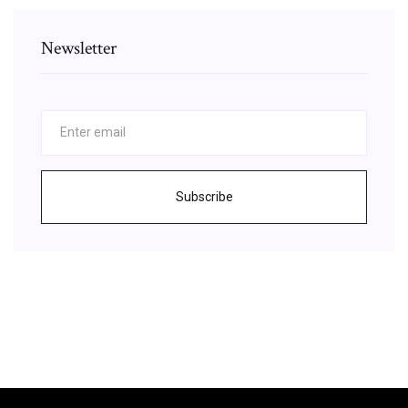
Newsletter
Subscribe