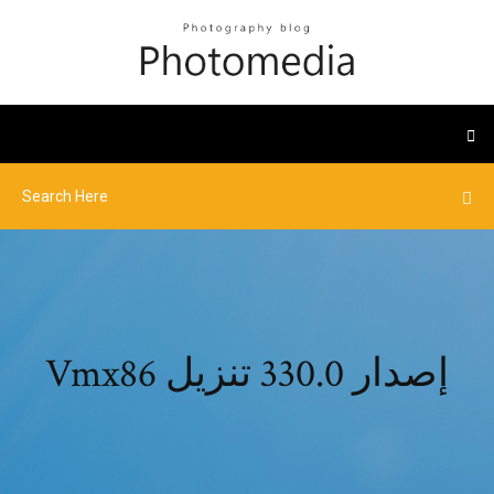
Vmx86 إصدار 330.0 تنزيل