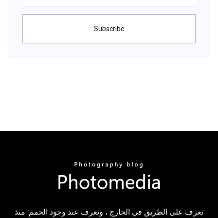
Subscribe
تعرف على الطريق في الخارج ، وتعرف عند وجود الحمم: منذ