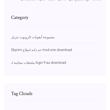
Category
مجموعة أيقونات الروبوت تنزيل
Skyrim حد ذاته اصلاح mod one download
ملحقات مجانية لـ logic 9 au download
Tag Clouds