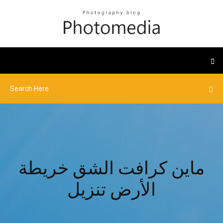
ماين كرافت الشق خريطة
الأرض تنزيل