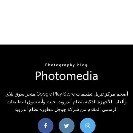
متجر سوق بلاي Google Play Store أضخم مركز تنزيل تطبيقات
وألعاب للأجهزة الذكية بنظام أندرويد، حيث وأنه سوق التطبيقات
الرسمي المقدم من شركة جوجل مطورة نظام أندرويد.