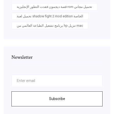
قصة ديجمون فقدت التطور الإنجليزية rom تحميل مجاني
تحميل لعبة shadow fight 2 mod edition الخاصة
برنامج تشغيل الطباعة العالمي من hp تنزيل mac
Newsletter
Subscribe