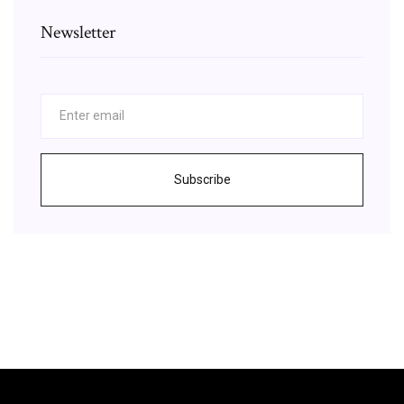
Newsletter
Subscribe