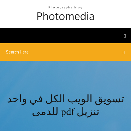
تسويق الويب الكل في واحد
للدمى pdf تنزيل