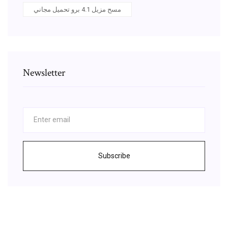
مسح مزيل 4.1 برو تحميل مجاني
Newsletter
Subscribe