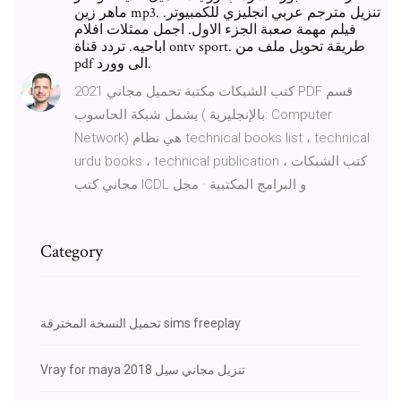
ماهر زين mp3. تنزيل مترجم عربي انجليزي للكمبيوتر.
فيلم مهمة صعبة الجزء الاول. اجمل ممثلات افلام
اباحيه. تردد قناة ontv sport. طريقة تحويل ملف من
pdf الى وورد.
كتب الشبكات مكتبة تحميل مجاني 2021 PDF قسم
يشمل شبكة الحاسوب ( بالإنجليزية: Computer
Network) هي نظام technical books list ، technical
urdu books ، technical publication ، كتب الشبكات
مجاني كتب ICDL و البرامج المكتبية · مجل
Category
تحميل النسخة المخترقة sims freeplay
Vray for maya 2018 تنزيل مجاني سيل