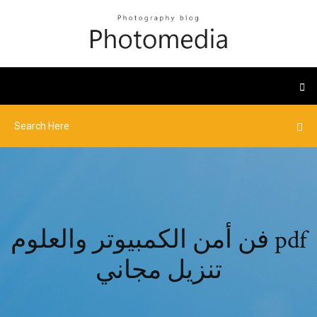
فن أمن الكمبيوتر والعلوم pdf
تنزيل مجاني