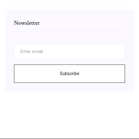
Newsletter
Subscribe