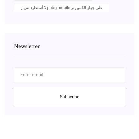
لا أستطيع تنزيل pubg mobile على جهاز الكمبيوتر
Newsletter
Subscribe