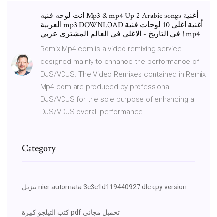
انت لوحه فنيه Mp3 & mp4 Up 2 Arabic songs أغنية
العربية mp3 DOWNLOAD أغنية اغلى 10 لوحات فنية
فى التاريخ - الاغلى فى العالم المشترى عربي ! mp4.
Remix Mp4.com is a video remixing service
designed mainly to enhance the performance of
DJS/VDJS. The Video Remixes contained in Remix
Mp4.com are produced by professional
DJS/VDJS for the sole purpose of enhancing a
DJS/VDJS overall performance.
Category
تنزيل nier automata 3c3c1d119440927 dlc cpy version
كتب التيلجو كبيرة pdf تحميل مجاني