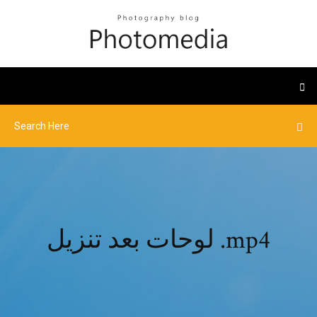
لوحات بعد تنزيل .mp4