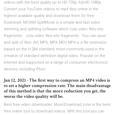
videos with the best quality up to HD-720p, full-HD 1080p.
Convert your YouTube videos to mp4 files online in the
highest available quality and download them for free.
Download. MOVAVI SplitMovie is a simple and fast video
trimming and splitting software which cuts video files into
fragments .. cuts video files into fragments . You can open
and split of files: AVI, MPG, MP4, MOV MP4 is a file extension
based on the H.264 standard, most commonly used in the
creation of standard definition digital video. Popular on the
Internet and supported on a range of consumer electronics
devices, including iPhon
Jan 12, 2021 · The first way to compress an MP4 video is
to set a higher compression rate. The main disadvantage
of this method is that the more reduction you get, the
worse the video quality will be.
Best free video downloader. MusicDownload.zone is the best
free online tool to download videos. With this tool you can