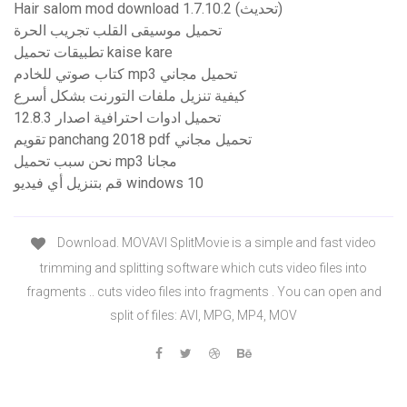
Hair salom mod download 1.7.10.2 (تحديث)
تحميل موسيقى القلب تجريب الحرة
تطبيقات تحميل kaise kare
كتاب صوتي للخادم mp3 تحميل مجاني
كيفية تنزيل ملفات التورنت بشكل أسرع
تحميل ادوات احترافية اصدار 12.8.3
تقويم panchang 2018 pdf تحميل مجاني
نحن سبب تحميل mp3 مجانا
قم بتنزيل أي فيديو windows 10
Download. MOVAVI SplitMovie is a simple and fast video
trimming and splitting software which cuts video files into
fragments .. cuts video files into fragments . You can open and
split of files: AVI, MPG, MP4, MOV