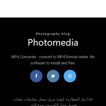
MP4 Converter - convert to MP4 format online. No
software to install and free.
بنك المطاردة كيفية تنزيل سجل معاملات ملفات Csv
تحميل جهاز الكمبيوتر موغ الثور