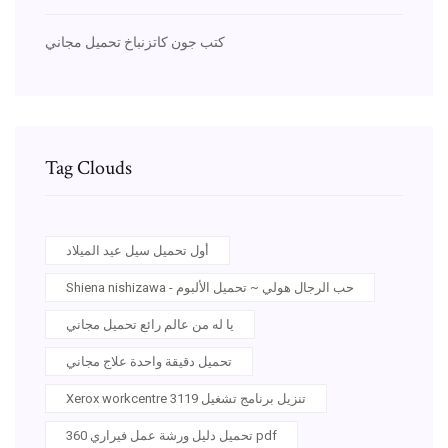
كتب جون كاتزنباخ تحميل مجاني
Tag Clouds
أول تحميل سيل عيد الميلاد
Shiena nishizawa - حب الرجال هولي ~ تحميل الألبوم
يا له من عالم رائع تحميل مجاني
تحميل دقيقة واحدة علاج مجاني
Xerox workcentre 3119 تنزيل برنامج تشغيل
تحميل دليل ورشة عمل فيراري 360 pdf