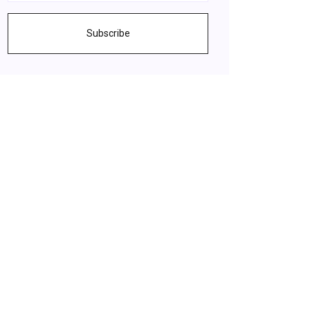
Subscribe