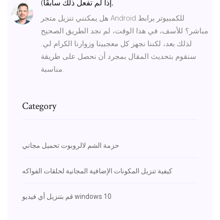
إذا لم تفعل ذلك سابقًا).
هل يمكنني تنزيل متجر Android للكمبيوتر برابط
مباشر؟ للأسف، في هذا الوقت، لم نجد الطريق الصحيح
لذلك بعد، لكننا نجهز كل معجبينا وزوارنا الكرام لي.
سنقوم بتحديث المقال بمجرد أن نحصل على طريقة
مناسبة.
Category
حزمة الشم لالروبوت تحميل مجاني
كيفية تنزيل المكونات الإضافية المجانية لحلقات الفواكه
قم بتنزيل أي فيديو windows 10