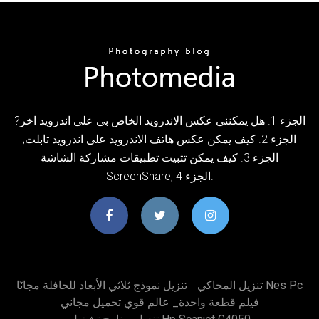
الجزء 1. هل يمكننى عكس الاندرويد الخاص بى على اندرويد اخر?
الجزء 2. كيف يمكن عكس هاتف الاندرويد على اندرويد تابلت;
الجزء 3. كيف يمكن تثبيت تطبيقات مشاركة الشاشة
ScreenShare; الجزء 4.
تنزيل المحاكي Nes Pc
تنزيل نموذج ثلاثي الأبعاد للحافلة مجانًا
فيلم قطعة واحدة_ عالم قوي تحميل مجاني