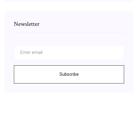
Newsletter
Subscribe