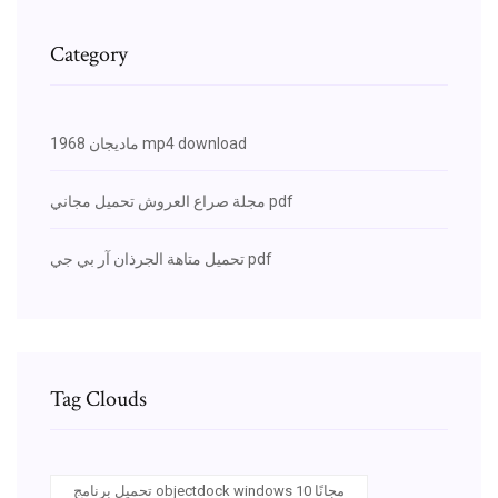
Category
ماديجان 1968 mp4 download
مجلة صراع العروش تحميل مجاني pdf
تحميل متاهة الجرذان آر بي جي pdf
Tag Clouds
تحميل برنامج objectdock windows 10 مجانًا