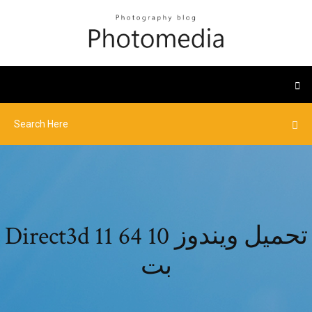
Direct3d 11 تحميل ويندوز 10 64
بت