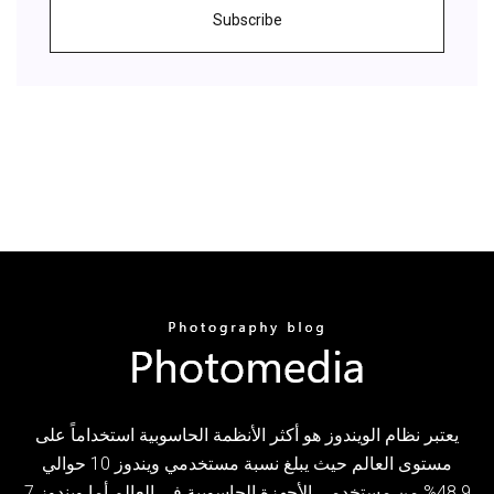
Subscribe
يعتبر نظام الويندوز هو أكثر الأنظمة الحاسوبية استخداماً على
مستوى العالم حيث يبلغ نسبة مستخدمي ويندوز 10 حوالي
48.9% من مستخدمي الأجهزة الحاسوبية في العالم أما ويندوز 7