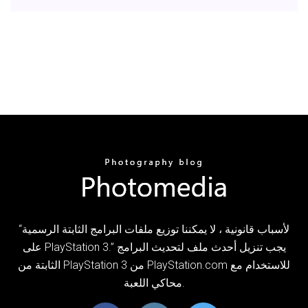
“لأسباب قانونية ، لا يمكننا توزيع ملفات البرامج الثابتة الرسمية
على PlayStation 3.” يجب تنزيل أحدث ملف لتحديث البرامج
الثابتة من PlayStation 3 من PlayStation.com للاستخدام مع
محاكي اللعبة.