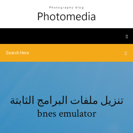
تنزيل ملفات البرامج الثابتة
bnes emulator