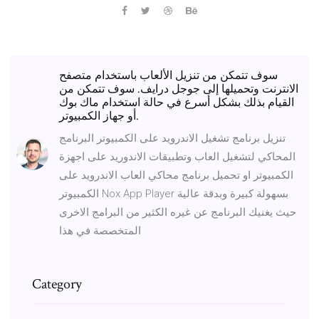
سوف تتمكن من تنزيل الألعاب باستخدام متصفح
الانترنت وتحميلها إلى جوجل درايف. سوف تتمكن من
القيام بذلك بشكل أسرع في حالة استخدام ماك بوك
أو جهاز الكمبيوتر.
تنزيل برنامج تشغيل الاندرويد على الكمبيوتر البرنامج
المحاكي لتشغيل العاب وتطبيقات الاندوريد على اجهزة
الكمبيوتر او تحميل برنامج محاكي العاب الاندرويد على
الكمبيوتر Nox App Player بسهولة كبيرة وبدقة عالية
حيث يغنيك البرنامج عن غيره الكثير من البرامج الاخرى
المتخصصة في هذا
Category