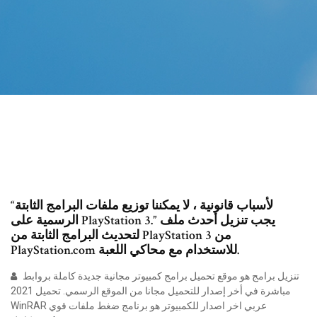
“لأسباب قانونية ، لا يمكننا توزيع ملفات البرامج الثابتة
الرسمية على PlayStation 3.” يجب تنزيل أحدث ملف
لتحديث البرامج الثابتة من PlayStation 3 من
PlayStation.com للاستخدام مع محاكي اللعبة.
تنزيل برامج هو موقع تحميل برامج كمبيوتر مجانية جديدة كاملة بروابط
مباشرة في أخر إصدار للتحميل مجانا من الموقع الرسمي. تحميل 2021
WinRAR عربي اخر اصدار للكمبيوتر هو برنامج ضغط ملفات قوي