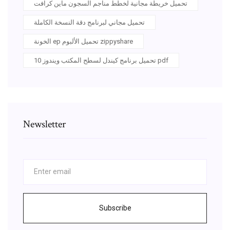
تحميل خريطة مجانية لخطط مناجم السجون ماين كرافت
تحميل مجاني لبرنامج دقة النسخة الكاملة
الخونة ep تحميل الألبوم zippyshare
تحميل برنامج كيندل لسطح المكتب ويندوز 10 pdf
Newsletter
Subscribe