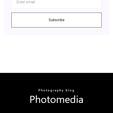
Subscribe