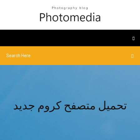
تحميل متصفح كروم جديد