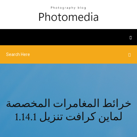
خرائط المغامرات المخصصة
لماين كرافت تنزيل 1.14.1