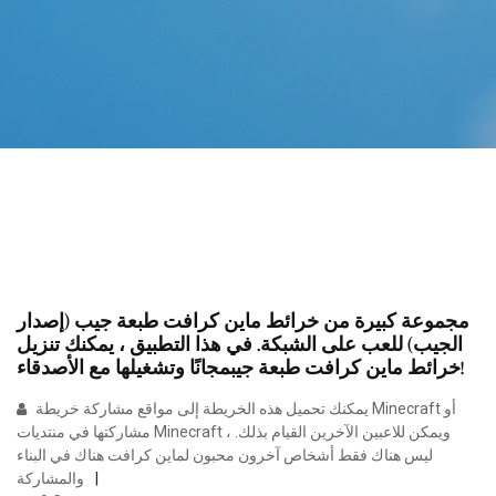
مجموعة كبيرة من خرائط ماين كرافت طبعة جيب (إصدار
الجيب) للعب على الشبكة. في هذا التطبيق ، يمكنك تنزيل
خرائط ماين كرافت طبعة جيبمجانًا وتشغيلها مع الأصدقاء!
يمكنك تحميل هذه الخريطة إلى مواقع مشاركة خريطة Minecraft أو
مشاركتها في منتديات Minecraft ، ويمكن للاعبين الآخرين القيام بذلك.
ليس هناك فقط أشخاص آخرون محبون لماين كرافت هناك في البناء
والمشاركة