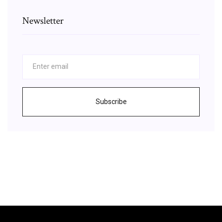
Newsletter
Subscribe