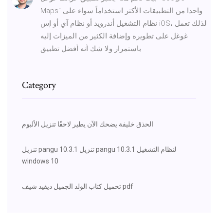
Maps" واحدا من التطبيقات الأكثر استخداماً سواء على
نظام التشغيل أندرويد أو نظام آي أو إس iOS، لذلك تعمل
غوغل على تطويره وإضافة الكثير من الميزات إليه
باستمرار.ولا شك أنه أفضل تطبيق
Category
الحذق خليفة يضحك الآن يطير لاحقًا تنزيل الألبوم
تنزيل pangu 10.3.1 تنزيل pangu 10.3.1 لنظام التشغيل
windows 10
تحميل كتاب الولد الجميل ديفيد شيف pdf